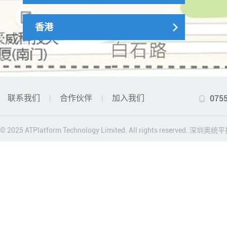
香港
联系我们
合作伙伴
加入我们
075
|
|

© 2025 ATPlatform Technology Limited. All rights reserved. 