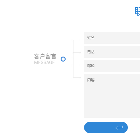
客户留言
MESSAGE