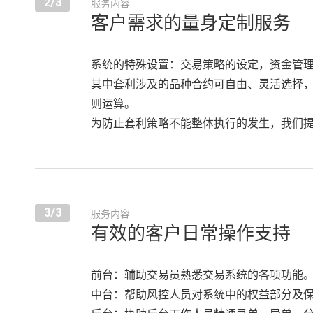
2/3
服务内容
客户需求的量身定制服务
系统的特殊设置：交易策略的设定，资金管
其中套利涉及的品种合约可自由、灵活选择
则运算。
为防止套利策略不能整体执行的发生，我们
3/3
服务内容
有效的客户日常操作支持
前台：辅助交易员熟悉交易系统的各项功能
中台：帮助风控人员对系统中的权益部分及