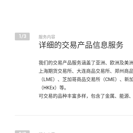
1/3
服务内容
详细的交易产品信息服务
我们的交易产品服务涵盖了亚洲、欧洲及美
上海期货交易所、大连商品交易所、郑州商
（LME）、芝加哥商品交易所（CME）、新
（HKEx）等。
可交易的品种丰富多样，包含了金属、能源