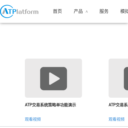
首页
产品
服务
模
<
ATP交易系统策略单功能演示
ATP交易
观看视频
观看视频