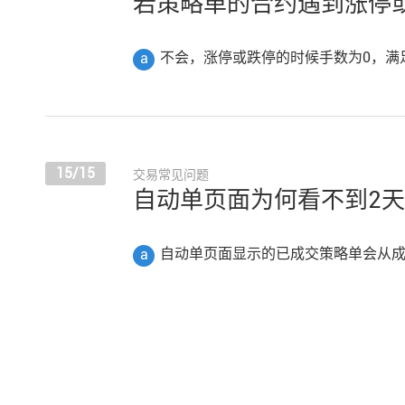
若策略单的合约遇到涨停
不会，涨停或跌停的时候手数为0，满
a
15/15
交易常见问题
自动单页面为何看不到2
自动单页面显示的已成交策略单会从成
a