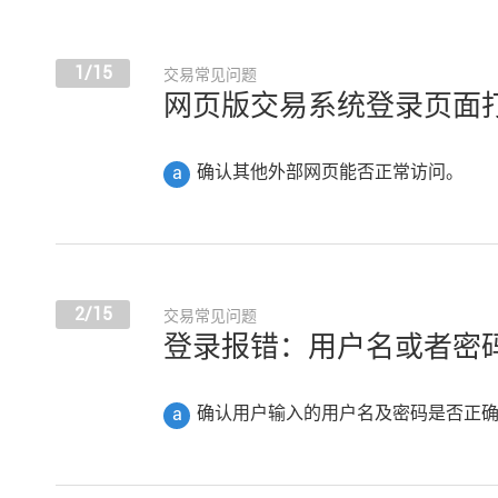
1/15
交易常见问题
网页版交易系统登录页面
确认其他外部网页能否正常访问。
a
2/15
交易常见问题
登录报错：用户名或者密
确认用户输入的用户名及密码是否正
a