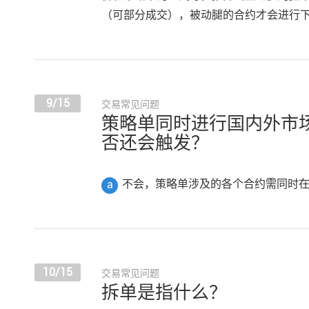
（可部分成交），被动腿的合约才会进行
9/15
交易常见问题
策略单同时进行国内外市
否还会触发？
不会，策略单涉及的各个合约需同时
a
10/15
交易常见问题
拆单是指什么？