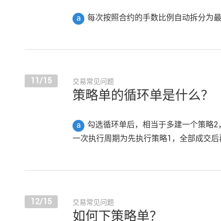
每次按照合约的手数比例自动拆分为
a
11/15
交易常见问题
策略单的循环单是什么？
勾选循环单后，相当于多建一个策略2
a
一次执行周期为先执行策略1，全部成交后
12/15
交易常见问题
如何下策略单？