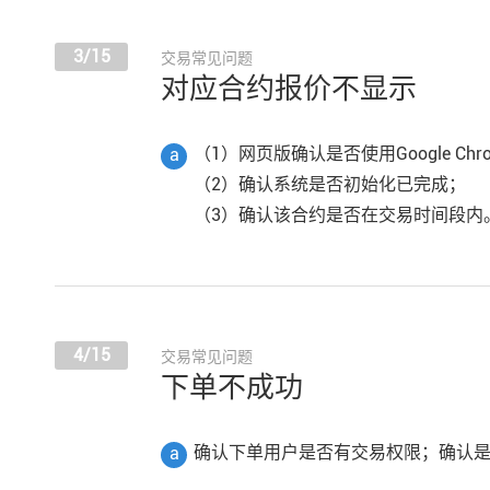
3/15
交易常见问题
对应合约报价不显示
（1）网页版确认是否使用Google Chr
a
（2）确认系统是否初始化已完成；
（3）确认该合约是否在交易时间段内
4/15
交易常见问题
下单不成功
确认下单用户是否有交易权限；确认
a