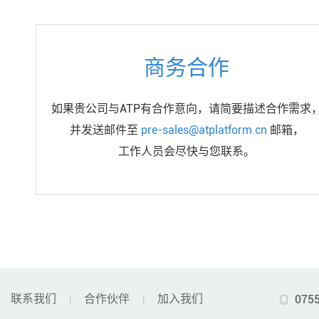
商务合作
如果贵公司与ATP有合作意向，请简要描述合作需求
并发送邮件至
pre-sales@atplatform.cn
邮箱，
工作人员会尽快与您联系。
联系我们
合作伙伴
加入我们
075
|
|
