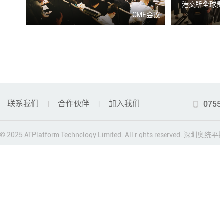
港交所全球
CME会议
联系我们
合作伙伴
加入我们
075
|
|

© 2025 ATPlatform Technology Limited. All rights reserved. 